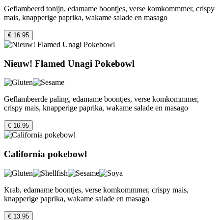
Geflambeerd tonijn, edamame boontjes, verse komkommmer, crispy
mais, knapperige paprika, wakame salade en masago
€ 16.95
Nieuw! Flamed Unagi Pokebowl
Geflambeerde paling, edamame boontjes, verse komkommmer,
crispy mais, knapperige paprika, wakame salade en masago
€ 16.95
California pokebowl
Krab, edamame boontjes, verse komkommmer, crispy mais,
knapperige paprika, wakame salade en masago
€ 13.95