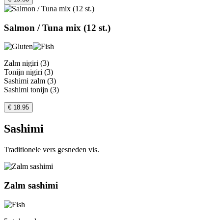
Salmon / Tuna mix (12 st.)
Zalm nigiri (3)
Tonijn nigiri (3)
Sashimi zalm (3)
Sashimi tonijn (3)
€ 18.95
Sashimi
Traditionele vers gesneden vis.
Zalm sashimi