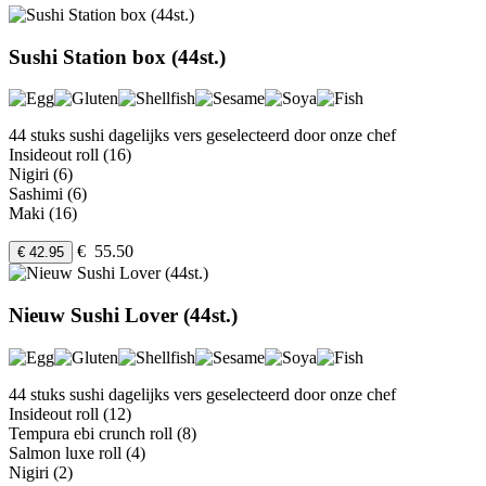
Sushi Station box (44st.)
44 stuks sushi dagelijks vers geselecteerd door onze chef
Insideout roll (16)
Nigiri (6)
Sashimi (6)
Maki (16)
€ 55.50
€ 42.95
Nieuw Sushi Lover (44st.)
44 stuks sushi dagelijks vers geselecteerd door onze chef
Insideout roll (12)
Tempura ebi crunch roll (8)
Salmon luxe roll (4)
Nigiri (2)