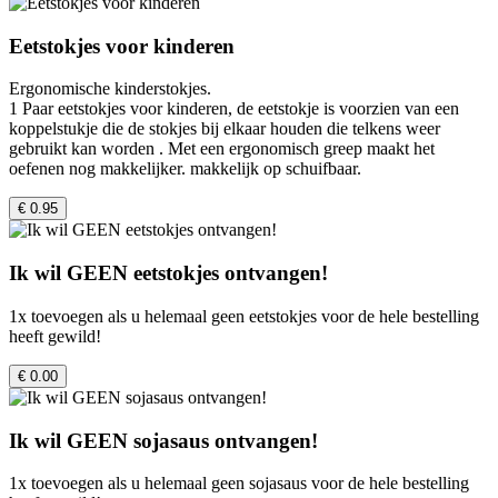
Eetstokjes voor kinderen
Ergonomische kinderstokjes.
1 Paar eetstokjes voor kinderen, de eetstokje is voorzien van een
koppelstukje die de stokjes bij elkaar houden die telkens weer
gebruikt kan worden . Met een ergonomisch greep maakt het
oefenen nog makkelijker. makkelijk op schuifbaar.
€ 0.95
Ik wil GEEN eetstokjes ontvangen!
1x toevoegen als u helemaal geen eetstokjes voor de hele bestelling
heeft gewild!
€ 0.00
Ik wil GEEN sojasaus ontvangen!
1x toevoegen als u helemaal geen sojasaus voor de hele bestelling