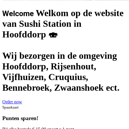
Welkom op de website
Welcome
van Sushi Station in
Hoofddorp 🍣
Wij bezorgen in de omgeving
Hoofddorp, Rijsenhout,
Vijfhuizen, Cruquius,
Bennebroek, Zwaanshoek ect.
Order now
Spaarkaart
Punten sparen!