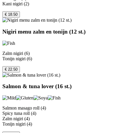
Kani nigiri (2)
€ 18.50
Nigiri menu zalm en tonijn (12 st.)
Zalm nigiri (6)
Tonijn nigiri (6)
€ 22.50
Salmon & tuna lover (16 st.)
Salmon masago roll (4)
Spicy tuna roll (4)
Zalm nigiri (4)
Tonijn nigiri (4)