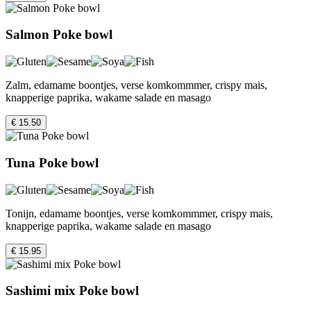
Salmon Poke bowl
Zalm, edamame boontjes, verse komkommmer, crispy mais,
knapperige paprika, wakame salade en masago
€ 15.50
Tuna Poke bowl
Tonijn, edamame boontjes, verse komkommmer, crispy mais,
knapperige paprika, wakame salade en masago
€ 15.95
Sashimi mix Poke bowl