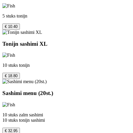
5 stuks tonijn
€ 10.40
Tonijn sashimi XL
10 stuks tonijn
€ 18.80
Sashimi menu (20st.)
10 stuks zalm sashimi
10 stuks tonijn sashimi
€ 32.95