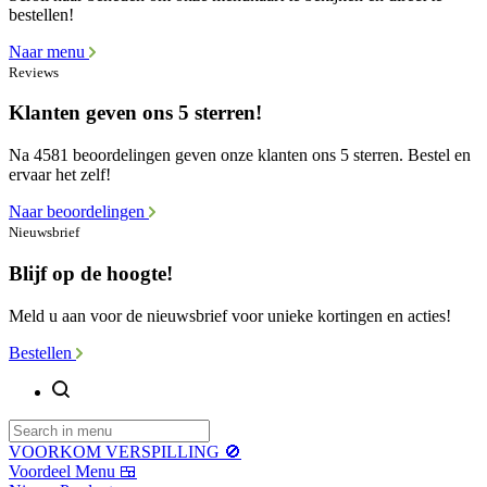
bestellen!
Naar menu
Reviews
Klanten geven ons 5 sterren!
Na 4581 beoordelingen geven onze klanten ons 5 sterren. Bestel en
ervaar het zelf!
Naar beoordelingen
Nieuwsbrief
Blijf op de hoogte!
Meld u aan voor de nieuwsbrief voor unieke kortingen en acties!
Bestellen
VOORKOM VERSPILLING 🚫
Voordeel Menu 🍱