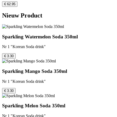
€ 62.95
Nieuw Product
Sparkling Watermelon Soda 350ml
Nr 1 "Korean Soda drink"
€ 3.30
Sparkling Mango Soda 350ml
Nr 1 "Korean Soda drink"
€ 3.30
Sparkling Melon Soda 350ml
Nr 1 "Korean Soda drink"