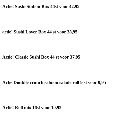
Actie! Sushi Station Box 44st voor 42,95
actie! Sushi Lover Box 44 st voor 38,95
Actie! Classic Sushi Box 44 st voor 37,95
Actie Doublle crunch salmon salade roll 9 st voor 9,95
Actie! Roll mix 16st voor 19,95