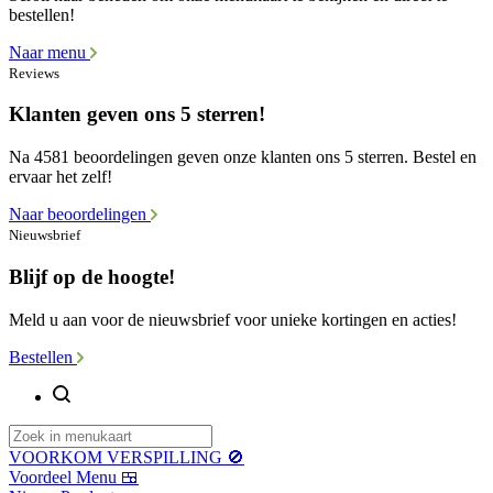
bestellen!
Naar menu
Reviews
Klanten geven ons 5 sterren!
Na 4581 beoordelingen geven onze klanten ons 5 sterren. Bestel en
ervaar het zelf!
Naar beoordelingen
Nieuwsbrief
Blijf op de hoogte!
Meld u aan voor de nieuwsbrief voor unieke kortingen en acties!
Bestellen
VOORKOM VERSPILLING 🚫
Voordeel Menu 🍱