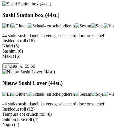
Sushi Station box (44st.)
44 stuks sushi dagelijks vers geselecteerd door onze chef
Insideout roll (16)
Nigiri (6)
Sashimi (6)
Maki (16)
€ 55.50
€ 42.95
Nieuw Sushi Lover (44st.)
44 stuks sushi dagelijks vers geselecteerd door onze chef
Insideout roll (12)
Tempura ebi crunch roll (8)
Salmon luxe roll (4)
Nigiri (2)