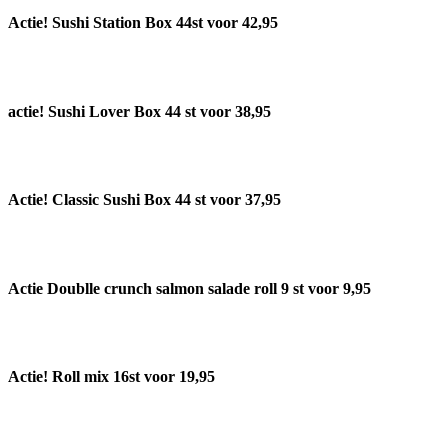
Actie! Sushi Station Box 44st voor 42,95
actie! Sushi Lover Box 44 st voor 38,95
Actie! Classic Sushi Box 44 st voor 37,95
Actie Doublle crunch salmon salade roll 9 st voor 9,95
Actie! Roll mix 16st voor 19,95