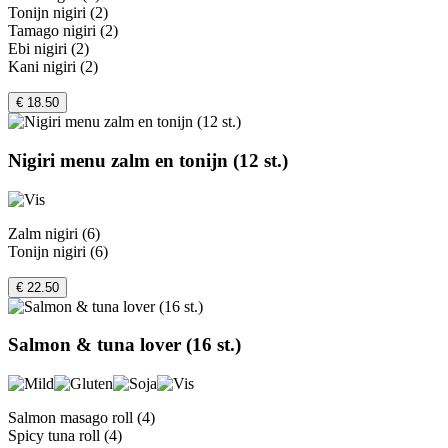
Tonijn nigiri (2)
Tamago nigiri (2)
Ebi nigiri (2)
Kani nigiri (2)
€ 18.50
Nigiri menu zalm en tonijn (12 st.)
Zalm nigiri (6)
Tonijn nigiri (6)
€ 22.50
Salmon & tuna lover (16 st.)
Salmon masago roll (4)
Spicy tuna roll (4)