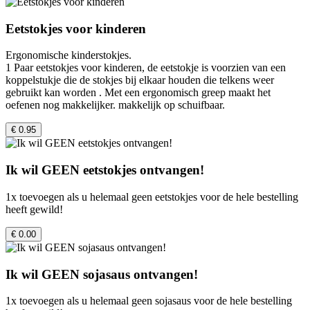
Eetstokjes voor kinderen
Ergonomische kinderstokjes.
1 Paar eetstokjes voor kinderen, de eetstokje is voorzien van een
koppelstukje die de stokjes bij elkaar houden die telkens weer
gebruikt kan worden . Met een ergonomisch greep maakt het
oefenen nog makkelijker. makkelijk op schuifbaar.
€ 0.95
Ik wil GEEN eetstokjes ontvangen!
1x toevoegen als u helemaal geen eetstokjes voor de hele bestelling
heeft gewild!
€ 0.00
Ik wil GEEN sojasaus ontvangen!
1x toevoegen als u helemaal geen sojasaus voor de hele bestelling