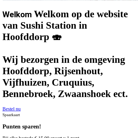
Welkom op de website
Welkom
van Sushi Station in
Hoofddorp 🍣
Wij bezorgen in de omgeving
Hoofddorp, Rijsenhout,
Vijfhuizen, Cruquius,
Bennebroek, Zwaanshoek ect.
Bestel nu
Spaarkaart
Punten sparen!