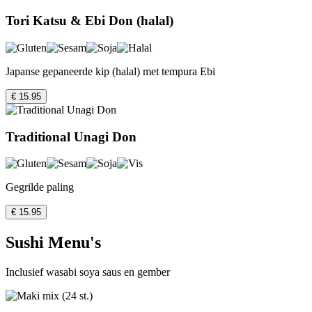
Tori Katsu & Ebi Don (halal)
Japanse gepaneerde kip (halal) met tempura Ebi
€ 15.95
Traditional Unagi Don
Gegrilde paling
€ 15.95
Sushi Menu's
Inclusief wasabi soya saus en gember