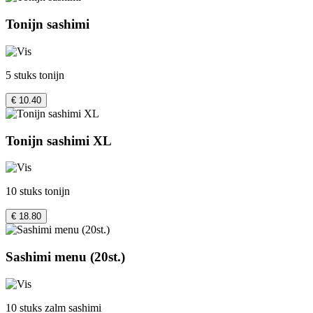
Tonijn sashimi
5 stuks tonijn
€ 10.40
Tonijn sashimi XL
10 stuks tonijn
€ 18.80
Sashimi menu (20st.)
10 stuks zalm sashimi