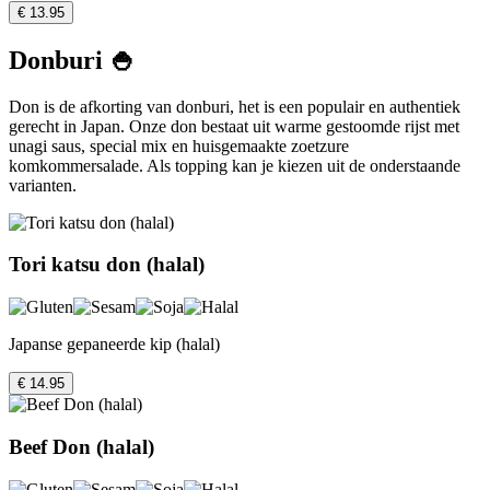
€ 13.95
Donburi 🍚
Don is de afkorting van donburi, het is een populair en authentiek
gerecht in Japan. Onze don bestaat uit warme gestoomde rijst met
unagi saus, special mix en huisgemaakte zoetzure
komkommersalade. Als topping kan je kiezen uit de onderstaande
varianten.
Tori katsu don (halal)
Japanse gepaneerde kip (halal)
€ 14.95
Beef Don (halal)